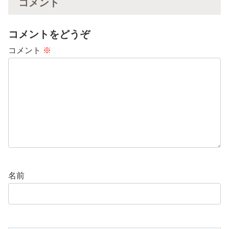
コメント
コメントをどうぞ
コメント
※
名前