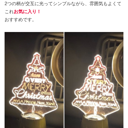
2つの柄が交互に光ってシンプルながら、雰囲気もよくて
これ
お気に入り！
おすすめです。