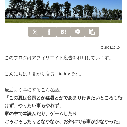
2023.10.10
このブログはアフィリエイト広告を利用しています。
こんにちは！暑がり店長 teddyです。
最近よく耳にするこんな話。
「この夏は台風とか猛暑とかであまり行きたいところも行
けず、やりたい事もやれず、
家の中で本読んだり、ゲームしたり
ごろごろしたりとなかなか、お外にでる事が少なかった」