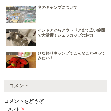
冬のキャンプについて
キャンプ
インドアからアウトドアまで広い範囲
キャンプ
で大活躍！シェラカップの魅力
ひな祭りキャンプでこんなことやって
キャンプ
みたい！
コメント
コメントをどうぞ
コメント
※