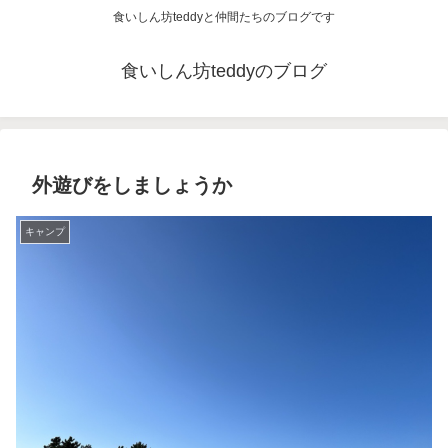
食いしん坊teddyと仲間たちのブログです
食いしん坊teddyのブログ
外遊びをしましょうか
キャンプ