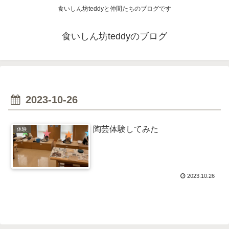
食いしん坊teddyと仲間たちのブログです
食いしん坊teddyのブログ
2023-10-26
陶芸体験してみた
体験
2023.10.26