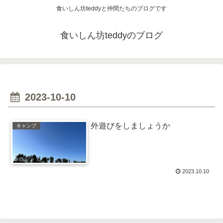
食いしん坊teddyと仲間たちのブログです
食いしん坊teddyのブログ
2023-10-10
外遊びをしましょうか
キャンプ
2023.10.10