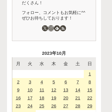
だくさん！
フォロー、コメントもお気軽に^^
ぜひお待ちしております！
2023年10月
月
火
水
木
金
土
日
1
2
3
4
5
6
7
8
9
10
11
12
13
14
15
16
17
18
19
20
21
22
23
24
25
26
27
28
29