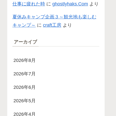
仕事に疲れた時
に
ghostlyhaks.Com
より
夏休みキャンプ企画３～観光地も楽しむ
キャンプ～
に
craft工房
より
アーカイブ
2026年8月
2026年7月
2026年6月
2026年5月
2026年4月