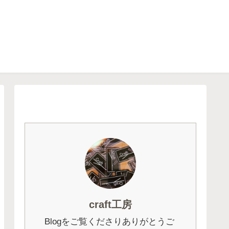
craft工房
Blogをご覧くださりありがとうご