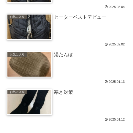
2025.03.04
ヒーターベストデビュー
お気に入り
2025.02.02
湯たんぽ
お気に入り
2025.01.13
寒さ対策
お気に入り
2025.01.12