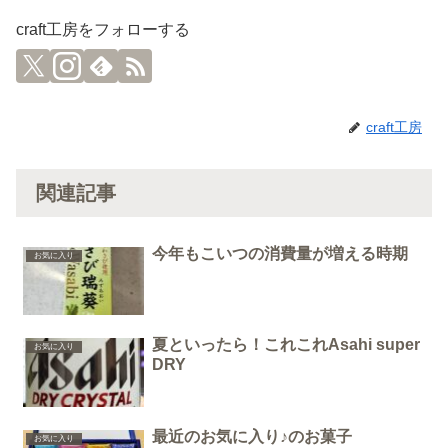
craft工房をフォローする
craft工房
関連記事
今年もこいつの消費量が増える時期
お気に入り
夏といったら！これこれAsahi super
お気に入り
DRY
最近のお気に入り♪のお菓子
お気に入り