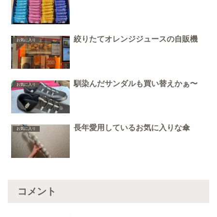
絞りたてオレンジジュースの自販機
お気に入り
馴染んだサンダルも買い替えかぁ〜
お気に入り
長年愛用しているお気に入りな傘
お気に入り
コメント