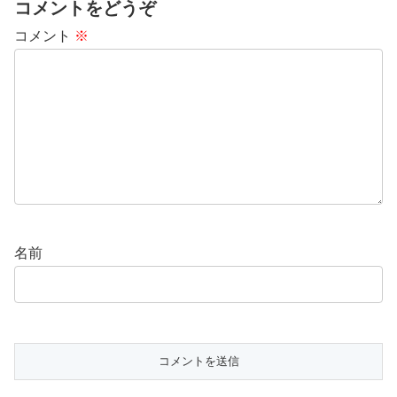
コメントをどうぞ
コメント
※
名前