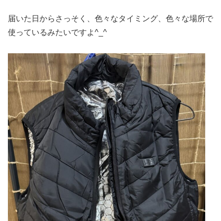
届いた日からさっそく、色々なタイミング、色々な場所で
使っているみたいですよ^_^