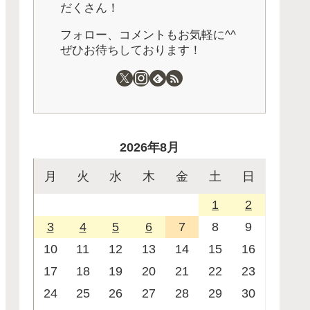
だくさん！
フォロー、コメントもお気軽に^^
ぜひお待ちしております！
2026年8月
月
火
水
木
金
土
日
1
2
3
4
5
6
7
8
9
10
11
12
13
14
15
16
17
18
19
20
21
22
23
24
25
26
27
28
29
30