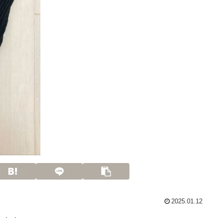
2025.01.12