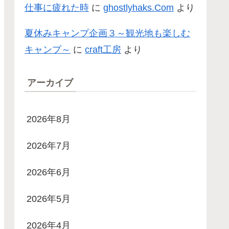
仕事に疲れた時
に
ghostlyhaks.Com
より
夏休みキャンプ企画３～観光地も楽しむ
キャンプ～
に
craft工房
より
アーカイブ
2026年8月
2026年7月
2026年6月
2026年5月
2026年4月