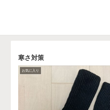
寒さ対策
お気に入り