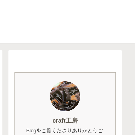
craft工房
Blogをご覧くださりありがとうご