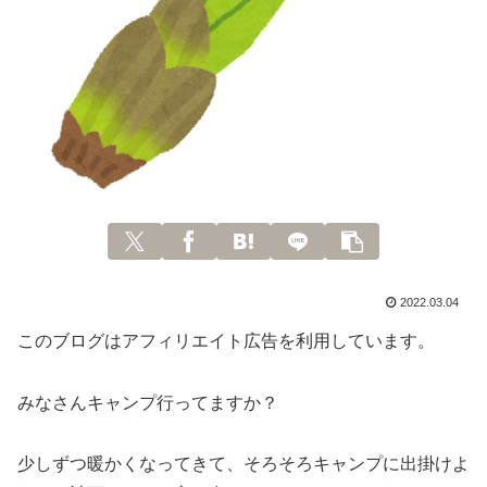
2022.03.04
このブログはアフィリエイト広告を利用しています。
みなさんキャンプ行ってますか？
少しずつ暖かくなってきて、そろそろキャンプに出掛けよ