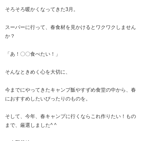
そろそろ暖かくなってきた3月。
スーパーに行って、春食材を見かけるとワクワクしません
か？
「あ！〇〇食べたい！」
そんなときめく心を大切に、
今までにやってきたキャンプ飯やすずめ食堂の中から、春
におすすめしたいぴったりのものを。
そして、今年、春キャンプに行くならこれ作りたい！もの
まで、厳選しました^ ^