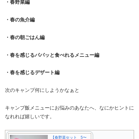
・春野菜編
・春の魚介編
・春の朝ごはん編
・春を感じるパパッと食べれるメニュー編
・春を感じるデザート編
次のキャンプ何にしようかなぁと
キャンプ飯メニューにお悩みのあなたへ、なにかヒントに
なれれば嬉しいです。
【春野菜セット 5〜