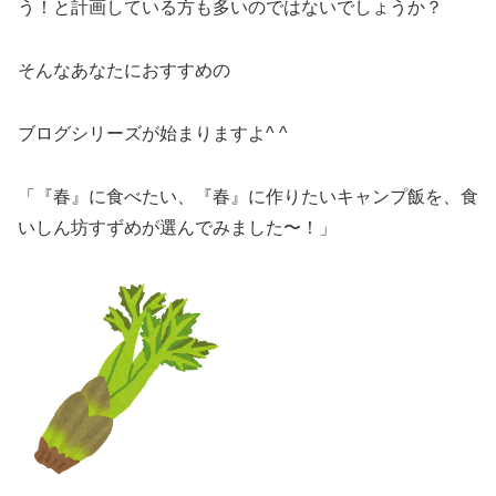
う！と計画している方も多いのではないでしょうか？
そんなあなたにおすすめの
ブログシリーズが始まりますよ^ ^
「『春』に食べたい、『春』に作りたいキャンプ飯を、食
いしん坊すずめが選んでみました〜！」