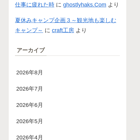
仕事に疲れた時
に
ghostlyhaks.Com
より
夏休みキャンプ企画３～観光地も楽しむ
キャンプ～
に
craft工房
より
アーカイブ
2026年8月
2026年7月
2026年6月
2026年5月
2026年4月