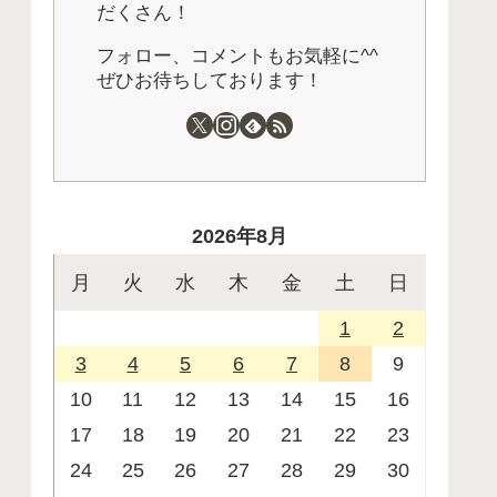
だくさん！
フォロー、コメントもお気軽に^^
ぜひお待ちしております！
2026年8月
月
火
水
木
金
土
日
1
2
3
4
5
6
7
8
9
10
11
12
13
14
15
16
17
18
19
20
21
22
23
24
25
26
27
28
29
30