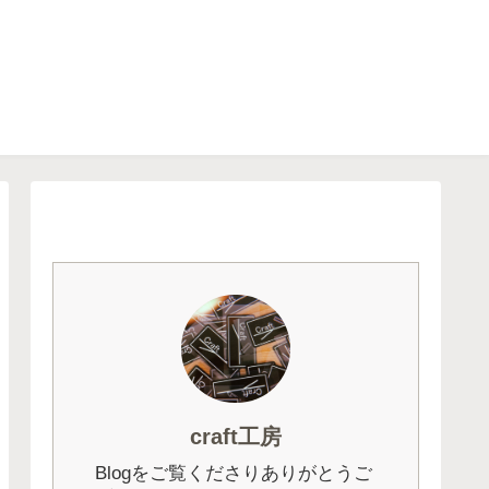
craft工房
Blogをご覧くださりありがとうご