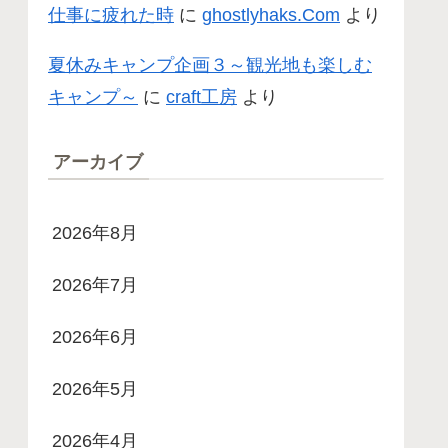
仕事に疲れた時
に
ghostlyhaks.Com
より
夏休みキャンプ企画３～観光地も楽しむ
キャンプ～
に
craft工房
より
アーカイブ
2026年8月
2026年7月
2026年6月
2026年5月
2026年4月