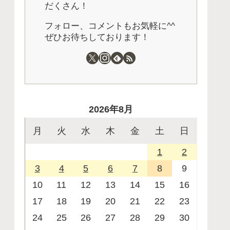
だくさん！
フォロー、コメントもお気軽に^^
ぜひお待ちしております！
2026年8月
月
火
水
木
金
土
日
1
2
3
4
5
6
7
8
9
10
11
12
13
14
15
16
17
18
19
20
21
22
23
24
25
26
27
28
29
30