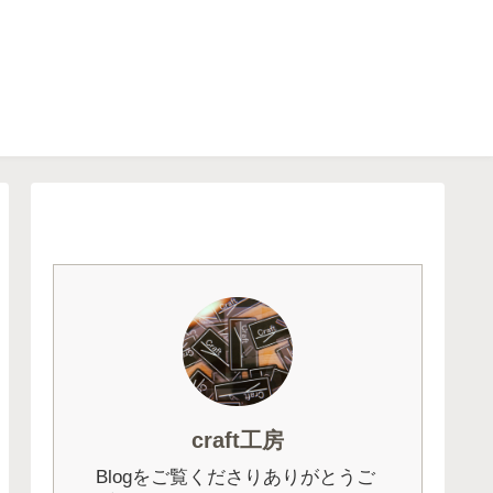
craft工房
Blogをご覧くださりありがとうご