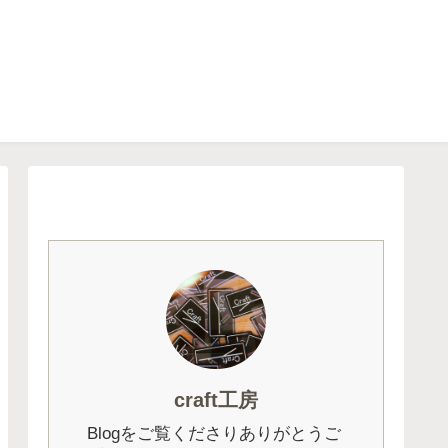
craft工房
Blogをご覧くださりありがとうご