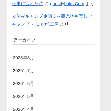
仕事に疲れた時
に
ghostlyhaks.Com
より
夏休みキャンプ企画３～観光地も楽しむ
キャンプ～
に
craft工房
より
アーカイブ
2026年8月
2026年7月
2026年6月
2026年5月
2026年4月