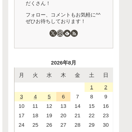
だくさん！
フォロー、コメントもお気軽に^^
ぜひお待ちしております！
2026年8月
月
火
水
木
金
土
日
1
2
3
4
5
6
7
8
9
10
11
12
13
14
15
16
17
18
19
20
21
22
23
24
25
26
27
28
29
30