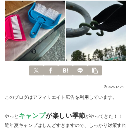
2025.12.23
このブログはアフィリエイト広告を利用しています。
キャンプ
が楽しい季節
やっと
がやってきた！！
近年夏キャンプはしんどすぎますので、しっかり対策すれ