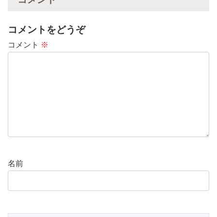
コメントをどうぞ
コメント
※
名前