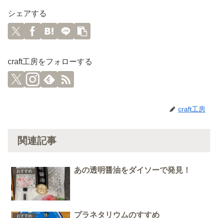
シェアする
craft工房をフォローする
craft工房
関連記事
あの透明醤油をダイソーで発見！
おすすめ
プラネタリウムのすすめ
おすすめ