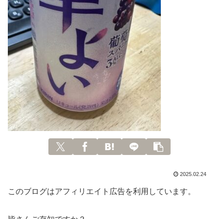
2025.02.24
このブログはアフィリエイト広告を利用しています。