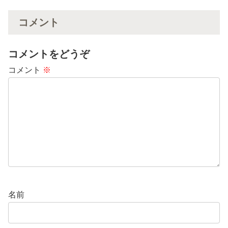
コメント
コメントをどうぞ
コメント
※
名前