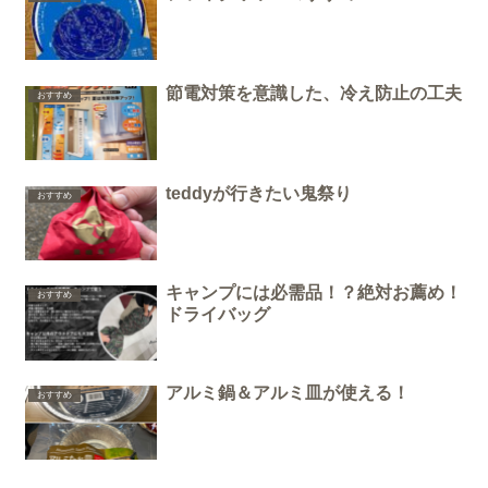
節電対策を意識した、冷え防止の工夫
おすすめ
teddyが行きたい鬼祭り
おすすめ
キャンプには必需品！？絶対お薦め！
おすすめ
ドライバッグ
アルミ鍋＆アルミ皿が使える！
おすすめ