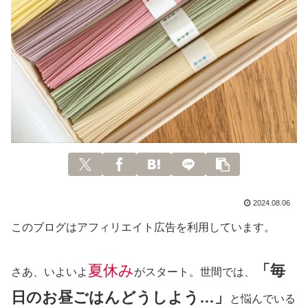
2024.08.06
このブログはアフィリエイト広告を利用しています。
夏休み
「毎
さあ、いよいよ
がスタート。世間では、
日のお昼ごはんどうしよう…」
と悩んでいる