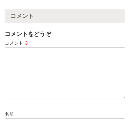
コメント
コメントをどうぞ
コメント
※
名前