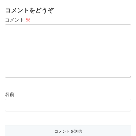
コメントをどうぞ
コメント
※
名前