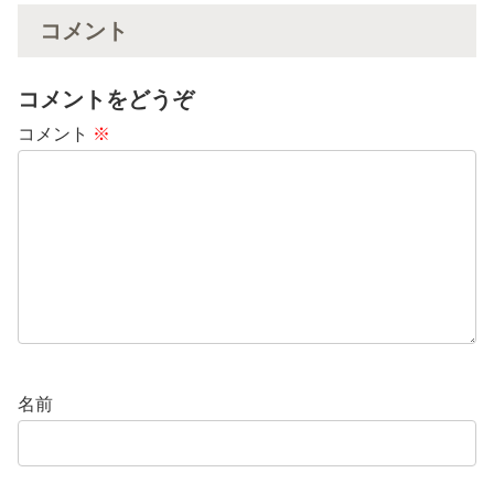
コメント
コメントをどうぞ
コメント
※
名前