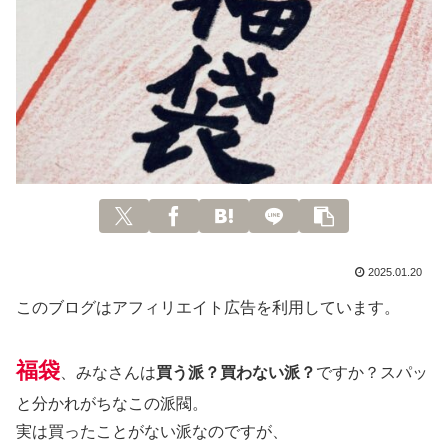
2025.01.20
このブログはアフィリエイト広告を利用しています。
福袋
、みなさんは
買う派？買わない派？
ですか？スパッ
と分かれがちなこの派閥。
実は買ったことがない派なのですが、