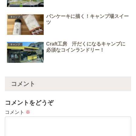
パンケーキに描く！キャンプ場スイー
キャンプ
ツ
Craft工房 汗だくになるキャンプに
キャンプ
必須なコインランドリー！
コメント
コメントをどうぞ
コメント
※