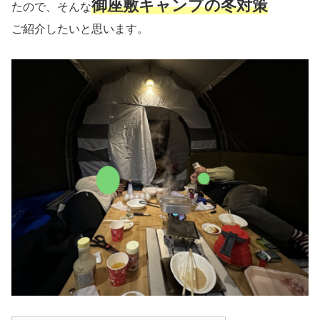
御座敷キャンプの冬対策
たので、そんな
ご紹介したいと思います。