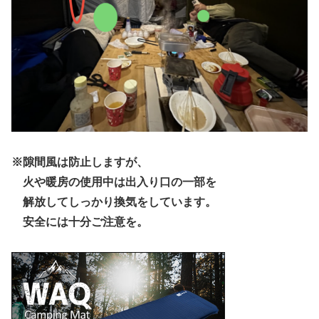
※隙間風は防止しますが、
火や暖房の使用中は出入り口の一部を
解放してしっかり換気をしています。
安全には十分ご注意を。