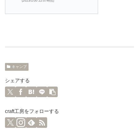
(2023/1/30 22:07時点)
キャンプ
シェアする
craft工房をフォローする