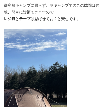
御座敷キャンプに限らず、冬キャンプでのこの隙間は強
敵、簡単に対策できますので
レジ袋
と
テープ
は忍ばせておくと安心です。