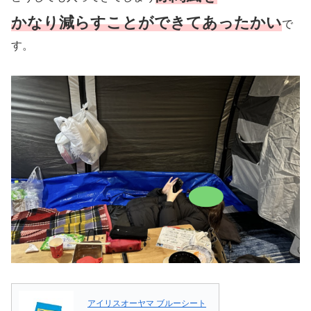
かなり減らすことができてあったかい
で
す。
アイリスオーヤマ ブルーシート