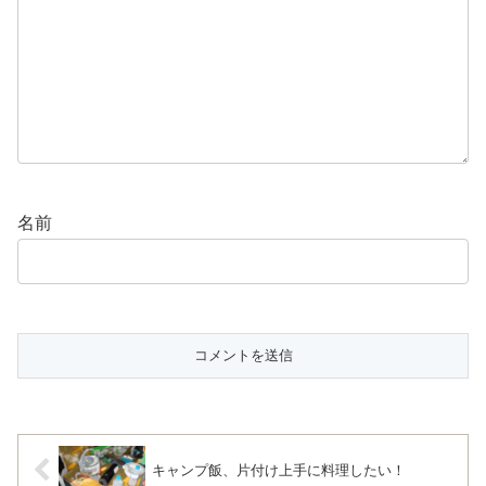
名前
キャンプ飯、片付け上手に料理したい！