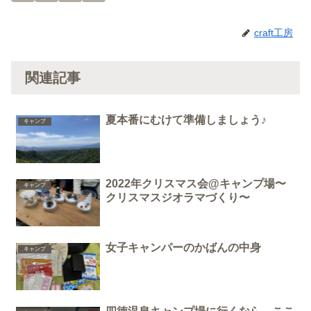
craft工房
関連記事
夏本番にむけて準備しましょう♪
キャンプ
2022年クリスマス会@キャンプ場〜
キャンプ
クリスマスジオラマづくり〜
女子キャンパーのかばんの中身
キャンプ