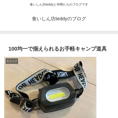
食いしん坊teddyと仲間たちのブログです
食いしん坊teddyのブログ
100均一で揃えられるお手軽キャンプ道具
キャンプ