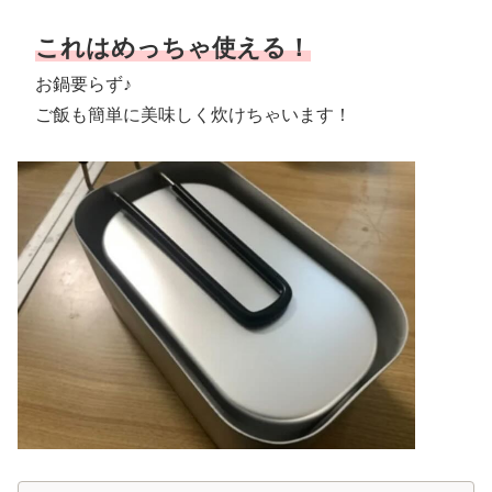
これはめっちゃ使える！
お鍋要らず♪
ご飯も簡単に美味しく炊けちゃいます！