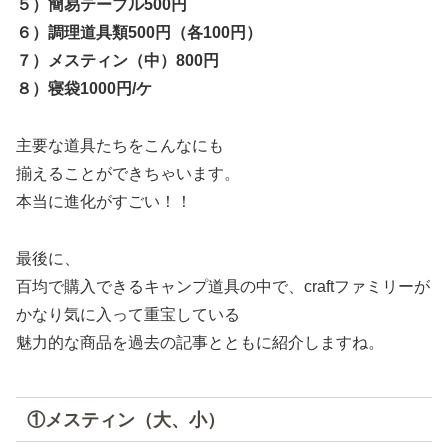
５）簡易テーブル500円
６）調理道具類500円（各100円）
７）メスティン（中）800円
８）寝袋1000円/ケ
主要な道具たちをこんなにも
揃えることができちゃいます。
本当に進化がすごい！！
最後に、
百均で購入できるキャンプ道具の中で、craftファミリーが
かなり気に入って重宝している
魅力的な商品を過去の記事とともに紹介しますね。
①メスティン（大、小）