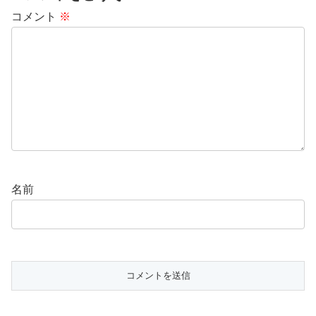
コメント
※
名前