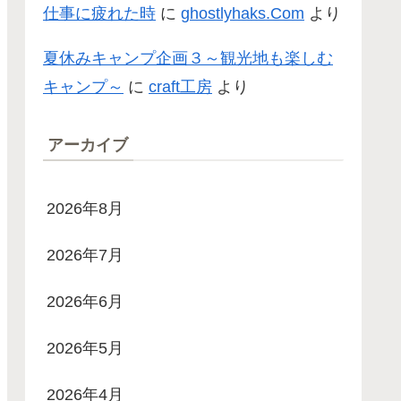
仕事に疲れた時
に
ghostlyhaks.Com
より
夏休みキャンプ企画３～観光地も楽しむ
キャンプ～
に
craft工房
より
アーカイブ
2026年8月
2026年7月
2026年6月
2026年5月
2026年4月