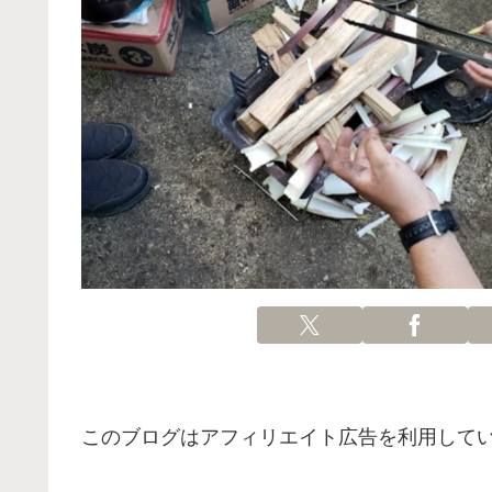
このブログはアフィリエイト広告を利用して