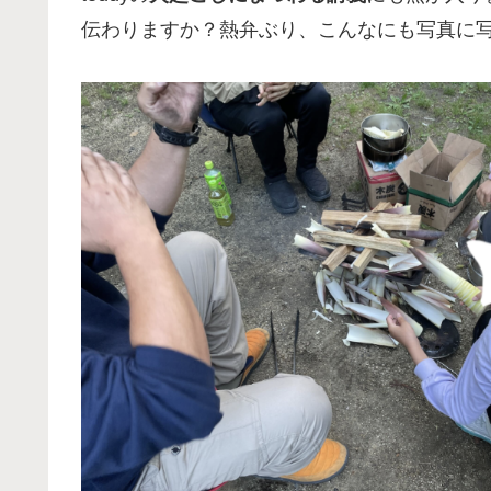
伝わりますか？熱弁ぶり、こんなにも写真に写る