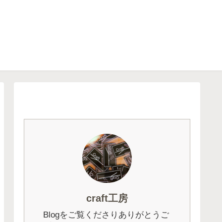
craft工房
Blogをご覧くださりありがとうご