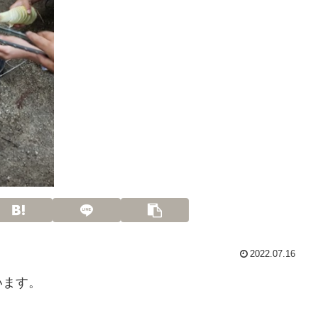
2022.07.16
います。