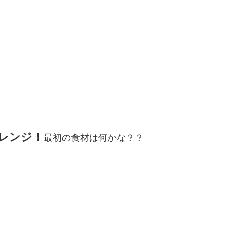
レンジ！
最初の食材は何かな？？