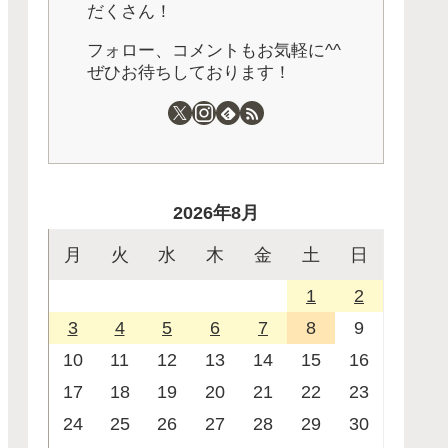
だくさん！
フォロー、コメントもお気軽に^^
ぜひお待ちしております！
2026年8月
月
火
水
木
金
土
日
1
2
3
4
5
6
7
8
9
10
11
12
13
14
15
16
17
18
19
20
21
22
23
24
25
26
27
28
29
30