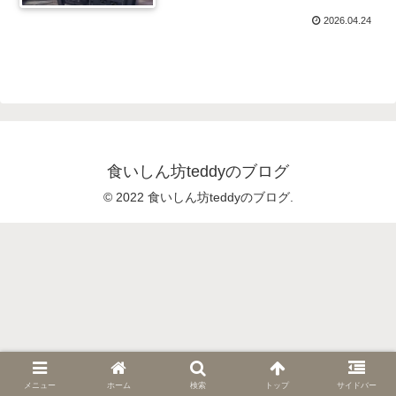
2026.04.24
食いしん坊teddyのブログ
© 2022 食いしん坊teddyのブログ.
メニュー
ホーム
検索
トップ
サイドバー