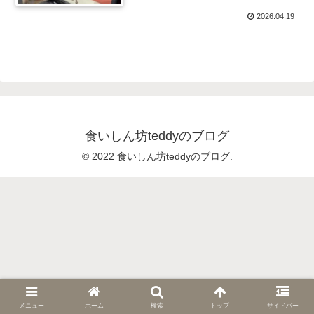
2026.04.19
食いしん坊teddyのブログ
© 2022 食いしん坊teddyのブログ.
メニュー
ホーム
検索
トップ
サイドバー