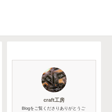
craft工房
Blogをご覧くださりありがとうご