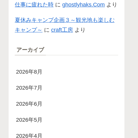
仕事に疲れた時
に
ghostlyhaks.Com
より
夏休みキャンプ企画３～観光地も楽しむ
キャンプ～
に
craft工房
より
アーカイブ
2026年8月
2026年7月
2026年6月
2026年5月
2026年4月