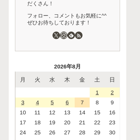
だくさん！
フォロー、コメントもお気軽に^^
ぜひお待ちしております！
2026年8月
月
火
水
木
金
土
日
1
2
3
4
5
6
7
8
9
10
11
12
13
14
15
16
17
18
19
20
21
22
23
24
25
26
27
28
29
30