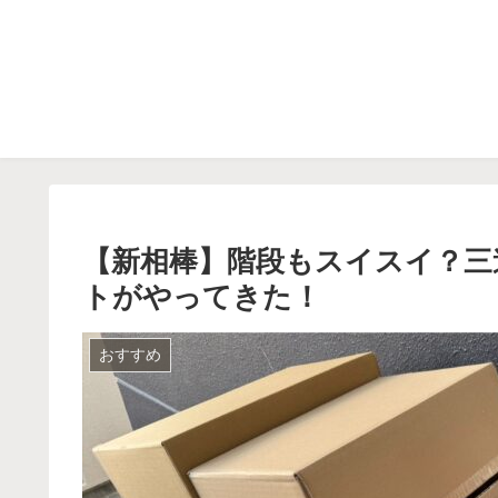
【新相棒】階段もスイスイ？三
トがやってきた！
おすすめ