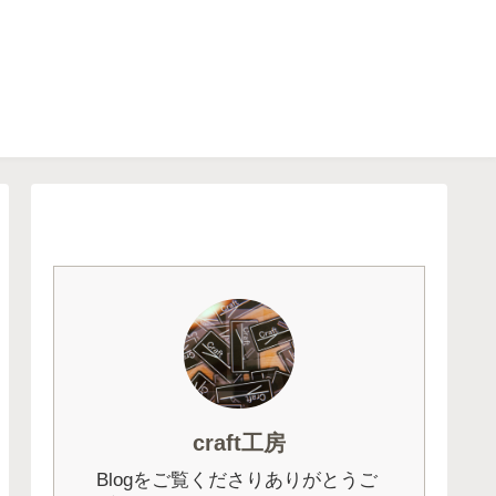
craft工房
Blogをご覧くださりありがとうご