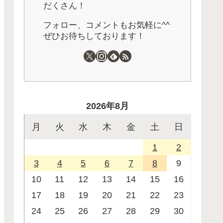
だくさん！
フォロー、コメントもお気軽に^^
ぜひお待ちしております！
2026年8月
月
火
水
木
金
土
日
1
2
3
4
5
6
7
8
9
10
11
12
13
14
15
16
17
18
19
20
21
22
23
24
25
26
27
28
29
30