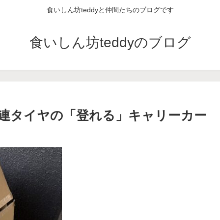
食いしん坊teddyと仲間たちのブログです
食いしん坊teddyのブログ
連タイヤの「登れる」キャリーカー