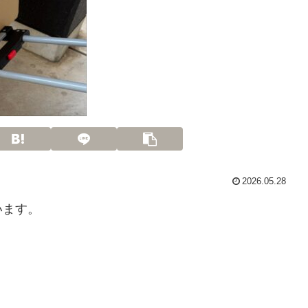
2026.05.28
います。