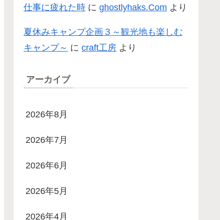
仕事に疲れた時
に
ghostlyhaks.Com
より
夏休みキャンプ企画３～観光地も楽しむ
キャンプ～
に
craft工房
より
アーカイブ
2026年8月
2026年7月
2026年6月
2026年5月
2026年4月