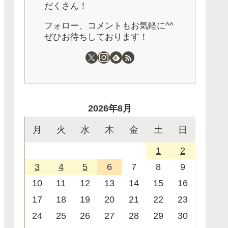
だくさん！
フォロー、コメントもお気軽に^^
ぜひお待ちしております！
2026年8月
月
火
水
木
金
土
日
1
2
3
4
5
6
7
8
9
10
11
12
13
14
15
16
17
18
19
20
21
22
23
24
25
26
27
28
29
30