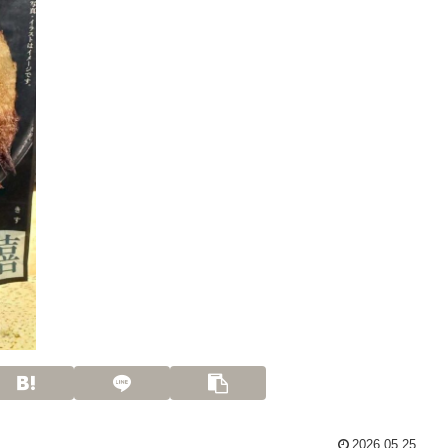
2026.05.25