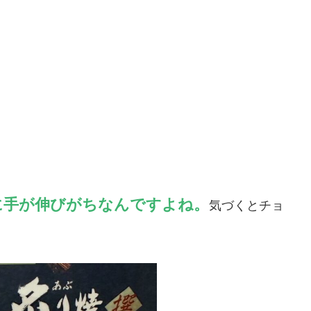
に手が伸びがちなんですよね。
気づくとチョ