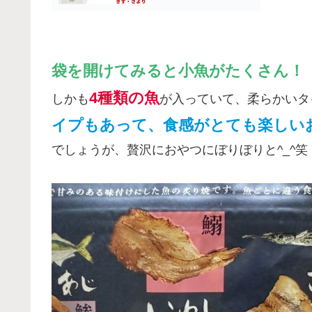
袋を開けてみると小魚がたくさん！
4種類の魚
しかも
が入っていて、柔らかいタ
イプもあって、食感がとても楽しい
でしょうが、贅沢におやつにぼりぼりと^_^笑