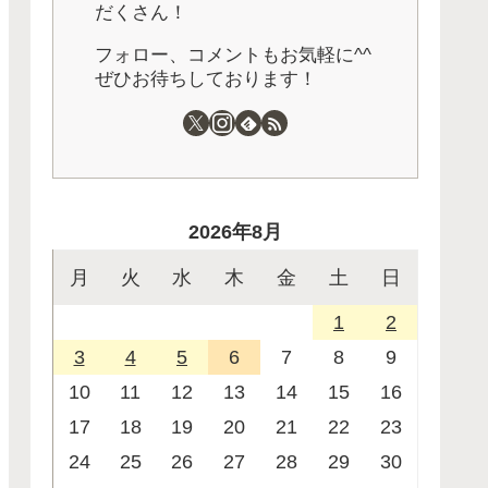
だくさん！
フォロー、コメントもお気軽に^^
ぜひお待ちしております！
2026年8月
月
火
水
木
金
土
日
1
2
3
4
5
6
7
8
9
10
11
12
13
14
15
16
17
18
19
20
21
22
23
24
25
26
27
28
29
30