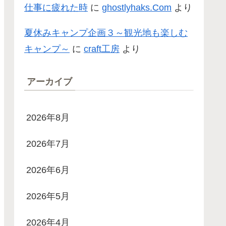
仕事に疲れた時
に
ghostlyhaks.Com
より
夏休みキャンプ企画３～観光地も楽しむ
キャンプ～
に
craft工房
より
アーカイブ
2026年8月
2026年7月
2026年6月
2026年5月
2026年4月