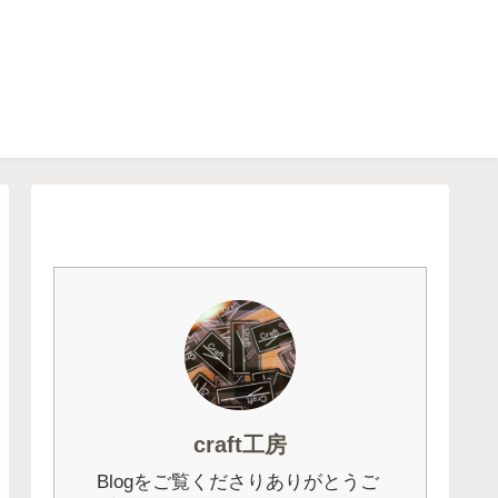
craft工房
Blogをご覧くださりありがとうご