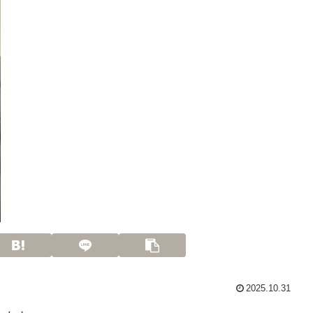
2025.10.31