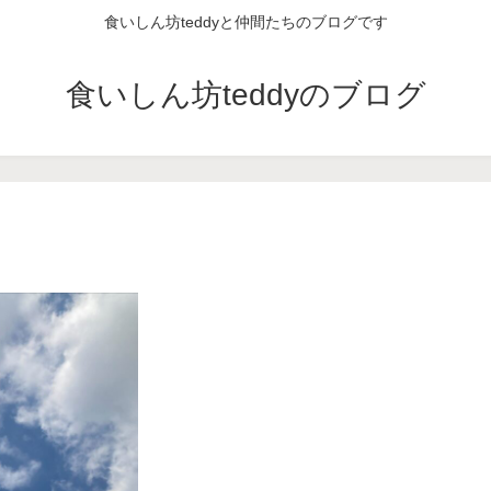
食いしん坊teddyと仲間たちのブログです
食いしん坊teddyのブログ