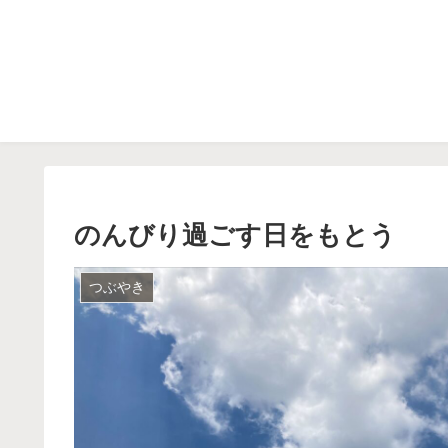
のんびり過ごす日をもとう
つぶやき