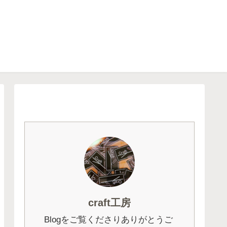
craft工房
Blogをご覧くださりありがとうご