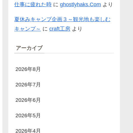
仕事に疲れた時
に
ghostlyhaks.Com
より
夏休みキャンプ企画３～観光地も楽しむ
キャンプ～
に
craft工房
より
アーカイブ
2026年8月
2026年7月
2026年6月
2026年5月
2026年4月