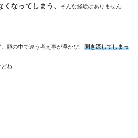
なくなってしまう、
そんな経験はありません
ど、頭の中で違う考え事が浮かび、
聞き流してしまっ
けどね。
。