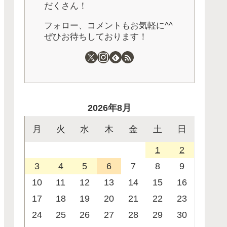
だくさん！
フォロー、コメントもお気軽に^^
ぜひお待ちしております！
2026年8月
月
火
水
木
金
土
日
1
2
3
4
5
6
7
8
9
10
11
12
13
14
15
16
17
18
19
20
21
22
23
24
25
26
27
28
29
30