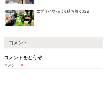
エブリイやっぱり落ち着くねぇ
車中泊
コメント
コメントをどうぞ
コメント
※