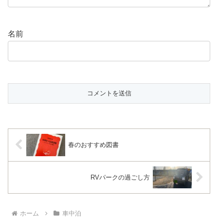
名前
春のおすすめ図書
RVパークの過ごし方
ホーム
車中泊