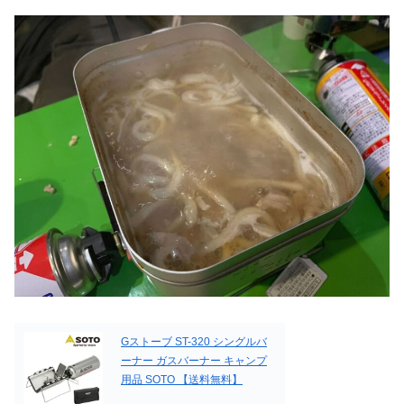
Gストーブ ST-320 シングルバ
ーナー ガスバーナー キャンプ
用品 SOTO 【送料無料】