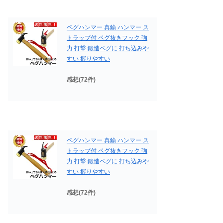
ペグハンマー 真鍮 ハンマー ス
トラップ付 ペグ抜きフック 強
力 打撃 鍛造ペグに 打ち込みや
すい 握りやすい
感想(72件)
ペグハンマー 真鍮 ハンマー ス
トラップ付 ペグ抜きフック 強
力 打撃 鍛造ペグに 打ち込みや
すい 握りやすい
感想(72件)