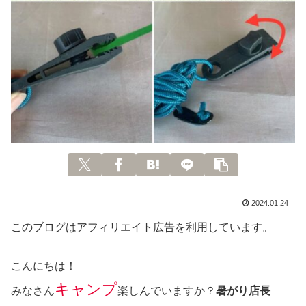
2024.01.24
このブログはアフィリエイト広告を利用しています。
こんにちは！
キャンプ
みなさん
楽しんでいますか？
暑がり店長