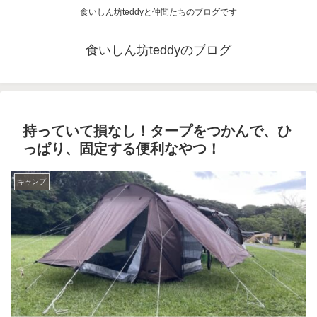
食いしん坊teddyと仲間たちのブログです
食いしん坊teddyのブログ
持っていて損なし！タープをつかんで、ひ
っぱり、固定する便利なやつ！
キャンプ