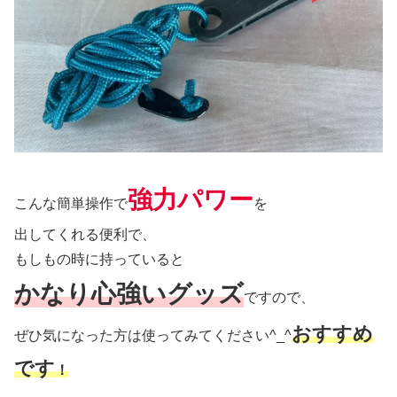
強力パワー
こんな簡単操作で
を
出してくれる便利で、
もしもの時に持っていると
かなり心強いグッズ
ですので、
おすすめ
ぜひ気になった方は使ってみてください^_^
です
！