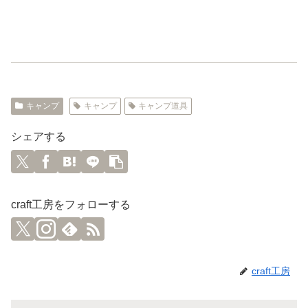
キャンプ
キャンプ
キャンプ道具
シェアする
craft工房をフォローする
craft工房