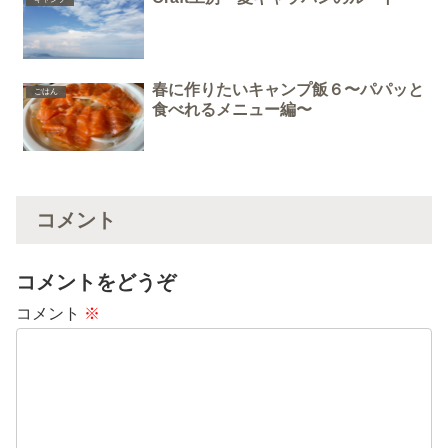
春に作りたいキャンプ飯６〜パパッと
ごはん
食べれるメニュー編〜
コメント
コメントをどうぞ
コメント
※