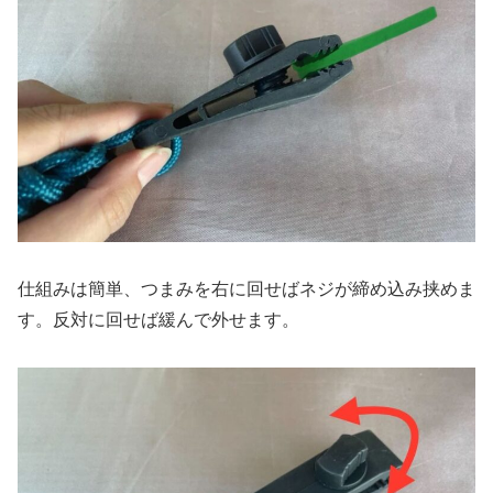
仕組みは簡単、つまみを右に回せばネジが締め込み挟めま
す。反対に回せば緩んで外せます。