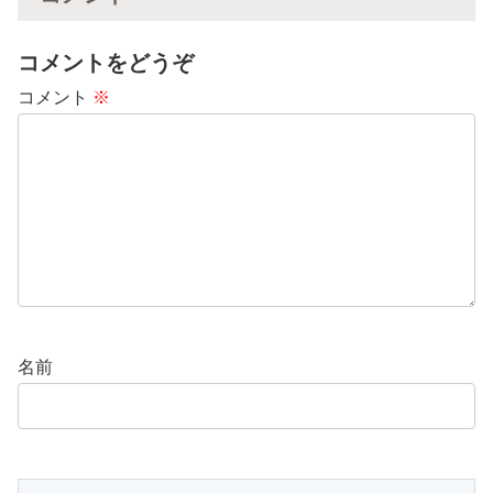
コメントをどうぞ
コメント
※
名前