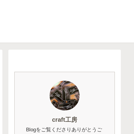
craft工房
Blogをご覧くださりありがとうご