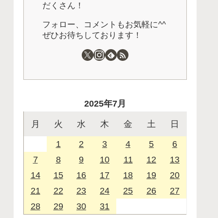
だくさん！
フォロー、コメントもお気軽に^^
ぜひお待ちしております！
2025年7月
月
火
水
木
金
土
日
1
2
3
4
5
6
7
8
9
10
11
12
13
14
15
16
17
18
19
20
21
22
23
24
25
26
27
28
29
30
31