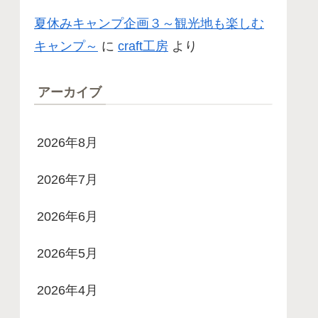
夏休みキャンプ企画３～観光地も楽しむ
キャンプ～
に
craft工房
より
アーカイブ
2026年8月
2026年7月
2026年6月
2026年5月
2026年4月