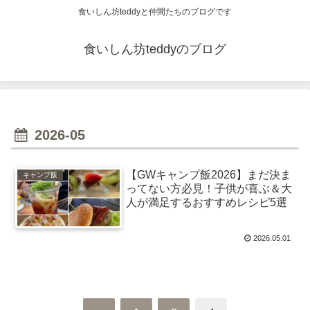
食いしん坊teddyと仲間たちのブログです
食いしん坊teddyのブログ
2026-05
【GWキャンプ飯2026】まだ決ま
キャンプ飯
ってない方必見！子供が喜ぶ＆大
人が満足するおすすめレシピ5選
2026.05.01