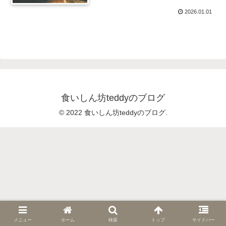
2026.01.01
食いしん坊teddyのブログ
© 2022 食いしん坊teddyのブログ.
メニュー
ホーム
検索
トップ
サイドバー