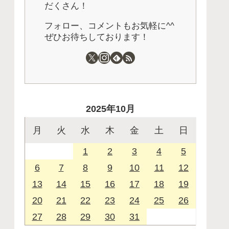
だくさん！
フォロー、コメントもお気軽に^^
ぜひお待ちしております！
2025年10月
月
火
水
木
金
土
日
1
2
3
4
5
6
7
8
9
10
11
12
13
14
15
16
17
18
19
20
21
22
23
24
25
26
27
28
29
30
31