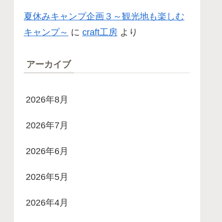
夏休みキャンプ企画３～観光地も楽しむ
キャンプ～
に
craft工房
より
アーカイブ
2026年8月
2026年7月
2026年6月
2026年5月
2026年4月