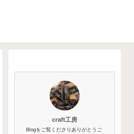
craft工房
Blogをご覧くださりありがとうご