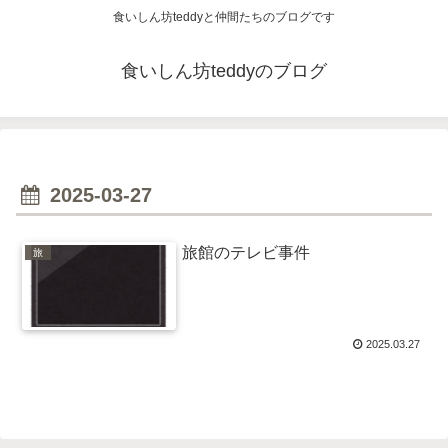
食いしん坊teddyと仲間たちのブログです
食いしん坊teddyのブログ
2025-03-27
旅館のテレビ事件
旅
2025.03.27