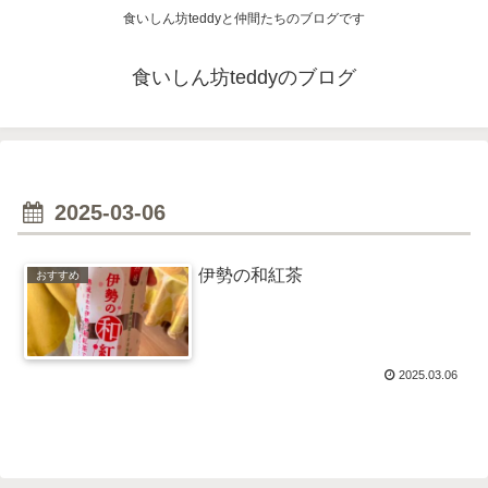
食いしん坊teddyと仲間たちのブログです
食いしん坊teddyのブログ
2025-03-06
伊勢の和紅茶
おすすめ
2025.03.06