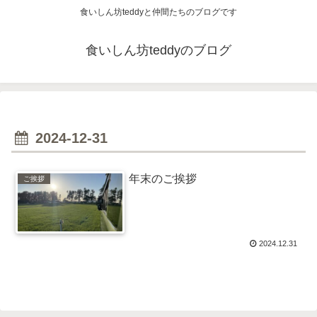
食いしん坊teddyと仲間たちのブログです
食いしん坊teddyのブログ
2024-12-31
年末のご挨拶
ご挨拶
2024.12.31