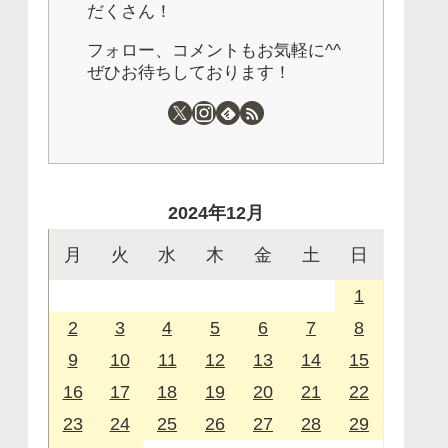
だくさん！
フォロー、コメントもお気軽に^^
ぜひお待ちしております！
2024年12月
月
火
水
木
金
土
日
1
2
3
4
5
6
7
8
9
10
11
12
13
14
15
16
17
18
19
20
21
22
23
24
25
26
27
28
29