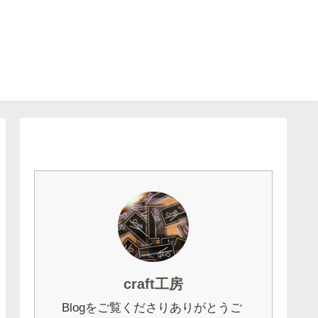
craft工房
Blogをご覧くださりありがとうご