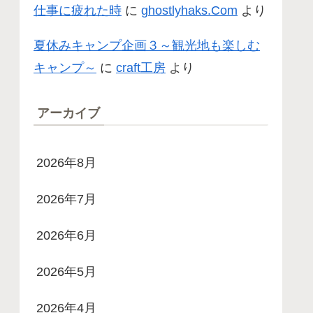
仕事に疲れた時
に
ghostlyhaks.Com
より
夏休みキャンプ企画３～観光地も楽しむ
キャンプ～
に
craft工房
より
アーカイブ
2026年8月
2026年7月
2026年6月
2026年5月
2026年4月