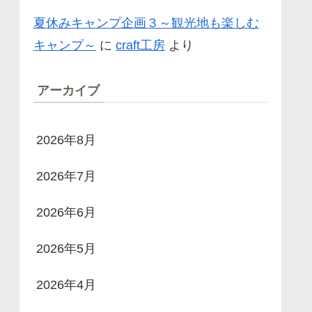
夏休みキャンプ企画３～観光地も楽しむ
キャンプ～
に
craft工房
より
アーカイブ
2026年8月
2026年7月
2026年6月
2026年5月
2026年4月