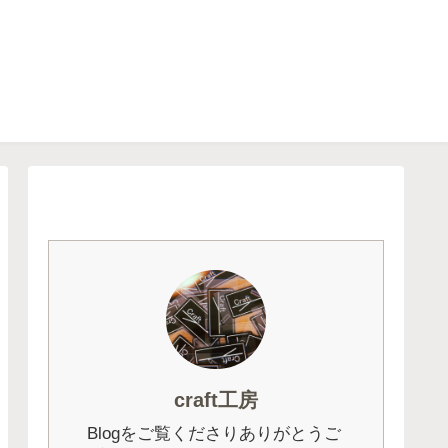
craft工房
Blogをご覧くださりありがとうご