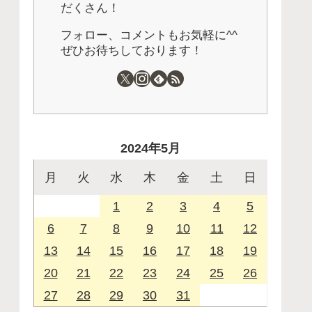
だくさん！
フォロー、コメントもお気軽に^^
ぜひお待ちしております！
2024年5月
月
火
水
木
金
土
日
1
2
3
4
5
6
7
8
9
10
11
12
13
14
15
16
17
18
19
20
21
22
23
24
25
26
27
28
29
30
31