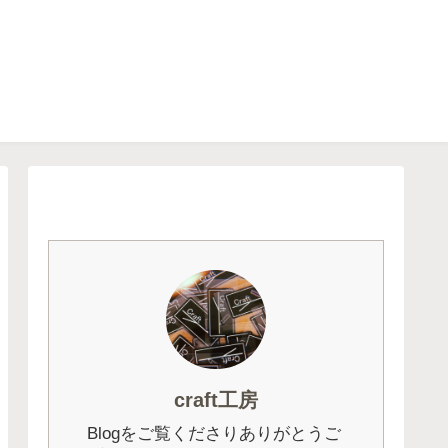
craft工房
Blogをご覧くださりありがとうご