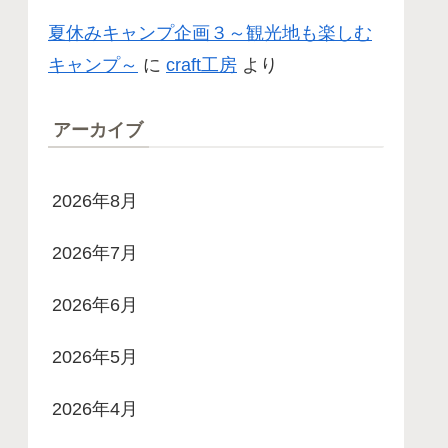
夏休みキャンプ企画３～観光地も楽しむ
キャンプ～
に
craft工房
より
アーカイブ
2026年8月
2026年7月
2026年6月
2026年5月
2026年4月