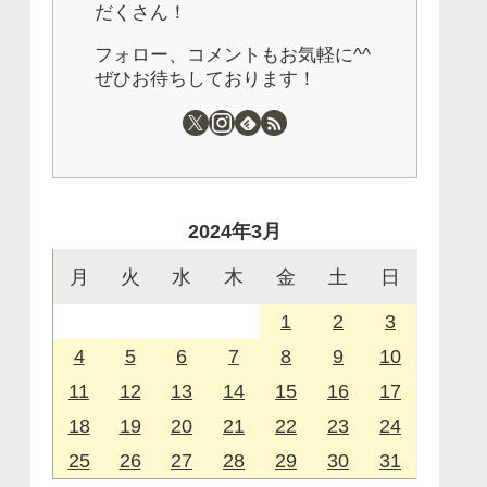
だくさん！
フォロー、コメントもお気軽に^^
ぜひお待ちしております！
2024年3月
月
火
水
木
金
土
日
1
2
3
4
5
6
7
8
9
10
11
12
13
14
15
16
17
18
19
20
21
22
23
24
25
26
27
28
29
30
31