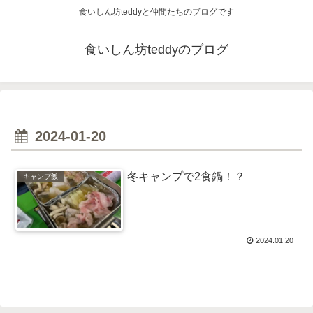
食いしん坊teddyと仲間たちのブログです
食いしん坊teddyのブログ
2024-01-20
冬キャンプで2食鍋！？
キャンプ飯
2024.01.20