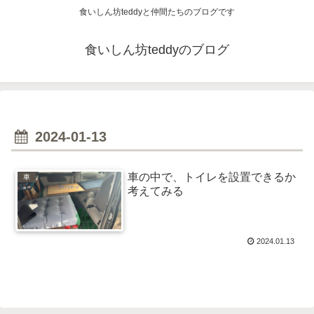
食いしん坊teddyと仲間たちのブログです
食いしん坊teddyのブログ
2024-01-13
車の中で、トイレを設置できるか
車
考えてみる
2024.01.13