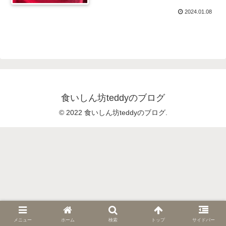
2024.01.08
食いしん坊teddyのブログ
© 2022 食いしん坊teddyのブログ.
メニュー
ホーム
検索
トップ
サイドバー