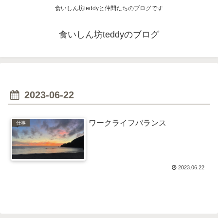
食いしん坊teddyと仲間たちのブログです
食いしん坊teddyのブログ
2023-06-22
ワークライフバランス
仕事
2023.06.22