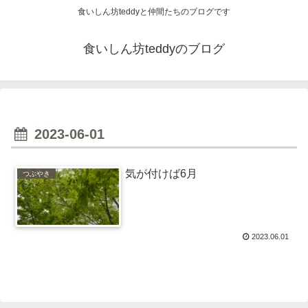
食いしん坊teddyと仲間たちのブログです
食いしん坊teddyのブログ
2023-06-01
気が付けば6月
つぶやき
2023.06.01