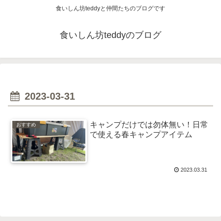
食いしん坊teddyと仲間たちのブログです
食いしん坊teddyのブログ
2023-03-31
キャンプだけでは勿体無い！日常
おすすめ
で使える春キャンプアイテム
2023.03.31