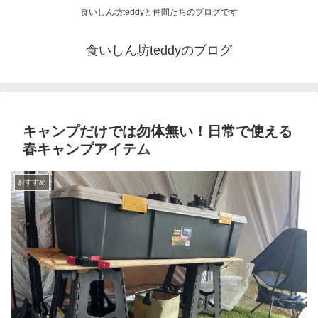
食いしん坊teddyと仲間たちのブログです
食いしん坊teddyのブログ
キャンプだけでは勿体無い！日常で使える
春キャンプアイテム
おすすめ