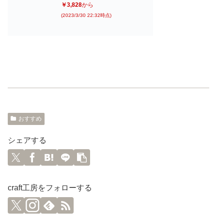
￥3,828
から
(2023/3/30 22:32時点)
おすすめ
シェアする
craft工房をフォローする