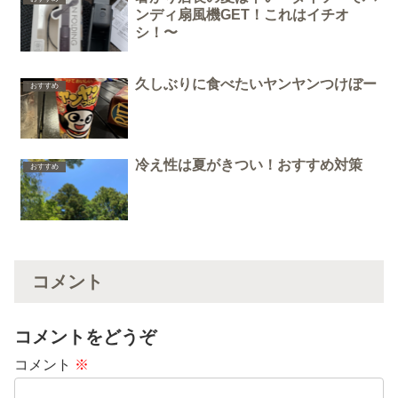
ンディ扇風機GET！これはイチオ
シ！〜
久しぶりに食べたいヤンヤンつけぼー
おすすめ
冷え性は夏がきつい！おすすめ対策
おすすめ
コメント
コメントをどうぞ
コメント
※