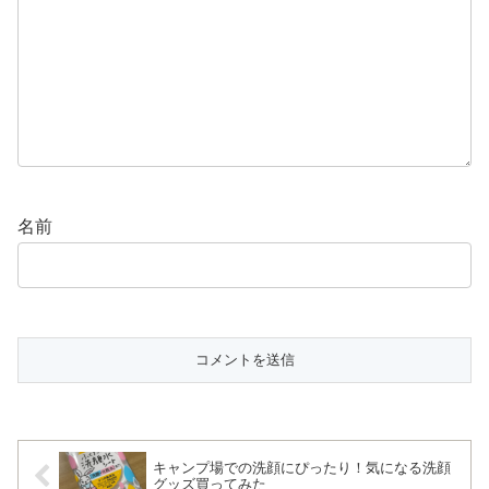
名前
キャンプ場での洗顔にぴったり！気になる洗顔
グッズ買ってみた