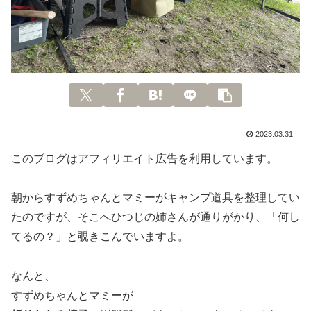
2023.03.31
このブログはアフィリエイト広告を利用しています。
朝からすずめちゃんとマミーがキャンプ道具を整理してい
たのですが、そこへひつじの姉さんが通りがかり、「何し
てるの？」と覗きこんでいますよ。
なんと、
すずめちゃんとマミーが