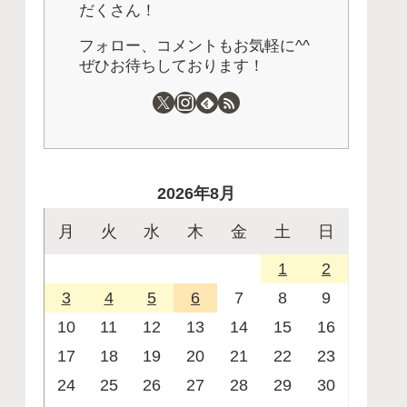
だくさん！
フォロー、コメントもお気軽に^^
ぜひお待ちしております！
2026年8月
月
火
水
木
金
土
日
1
2
3
4
5
6
7
8
9
10
11
12
13
14
15
16
17
18
19
20
21
22
23
24
25
26
27
28
29
30