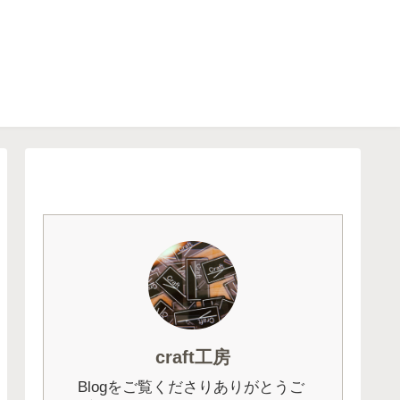
craft工房
Blogをご覧くださりありがとうご