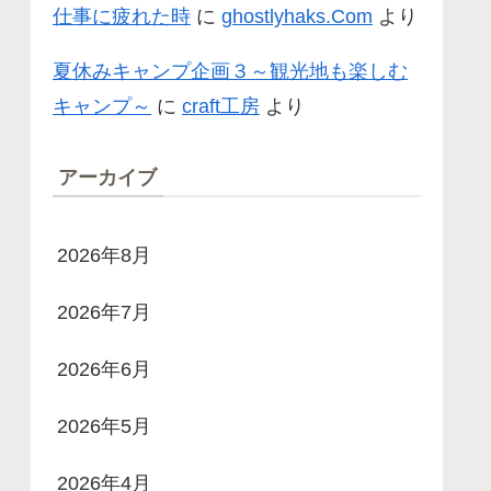
仕事に疲れた時
に
ghostlyhaks.Com
より
夏休みキャンプ企画３～観光地も楽しむ
キャンプ～
に
craft工房
より
アーカイブ
2026年8月
2026年7月
2026年6月
2026年5月
2026年4月